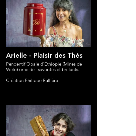
Arielle - Plaisir des Thés
Pendentif Opale d’Ethiopie (Mines de
Welo) orné de Tsavorites et brillants.
Création Philippe Rullière