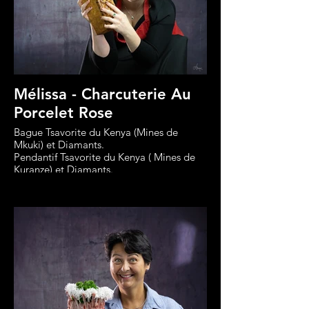
Mélissa - Charcuterie Au
Porcelet Rose
Bague Tsavorite du Kenya (Mines de
Mkuki) et Diamants.
Pendantif Tsavorite du Kenya ( Mines de
Kuranze) et Diamants.
Créations Philippe Rullière