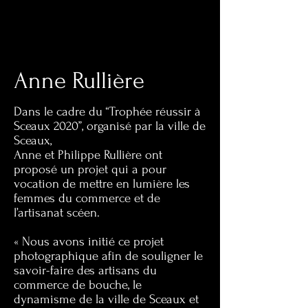
Anne Rullière
Dans le cadre du “Trophée réussir à
Sceaux 2020”, organisé par la ville de
Sceaux,
Anne et Philippe Rullière ont
proposé un projet qui a pour
vocation de mettre en lumière les
femmes du commerce et de
l’artisanat scéen.
« Nous avons initié ce projet
photographique afin de souligner le
savoir-faire des artisans du
commerce de bouche, le
dynamisme de la ville de Sceaux et