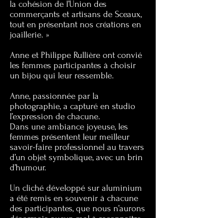
la cohésion de l’Union des
commerçants et artisans de Sceaux,
tout en présentant nos créations en
joaillerie. »
Anne et Philippe Rullière ont convié
les femmes participantes à choisir
un bijou qui leur ressemble.
Anne, passionnée par la
photographie, a capturé en studio
l’expression de chacune.
Dans une ambiance joyeuse, les
femmes présentent leur meilleur
savoir-faire professionnel au travers
d’un objet symbolique, avec un brin
d’humour.
Un cliché développé sur aluminium
a été remis en souvenir à chacune
des participantes, que nous n’aurons