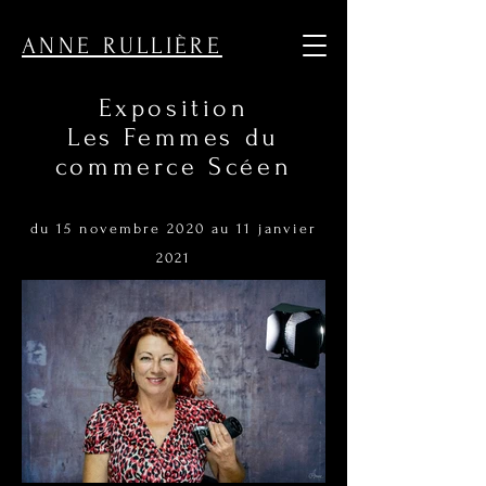
ouvrir l'exposition des commercantes de Sceaux
ANNE RULLIÈRE
Exposition
Les Femmes du
commerce Scéen
du 15 novembre 2020 au 11 janvier
2021