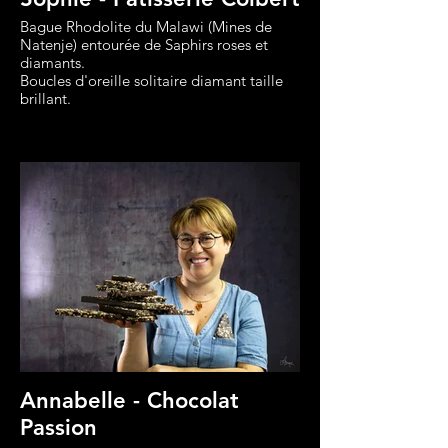
Bague Rhodolite du Malawi (Mines de
Natenje) entourée de Saphirs roses et
diamants.
Boucles d'oreille solitaire diamant taille
brillant.
Créations Philippe Rullière
Annabelle - Chocolat
Passion